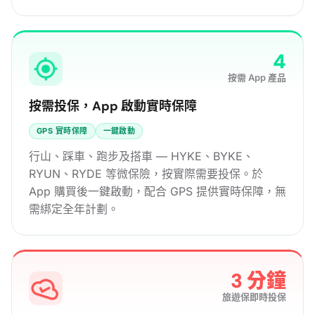
4
按需 App 產品
按需投保，App 啟動實時保障
GPS 實時保障
一鍵啟動
行山、踩車、跑步及搭車 — HYKE、BYKE、
RYUN、RYDE 等微保險，按實際需要投保。於
App 購買後一鍵啟動，配合 GPS 提供實時保障，無
需綁定全年計劃。
3 分鐘
旅遊保即時投保