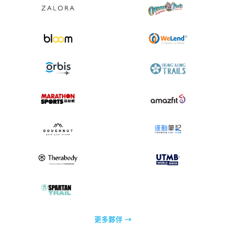
更多夥伴
→