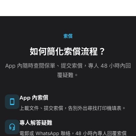
索償
如何簡化索償流程？
App 內隨時查閱保單、提交索償，專人 48 小時內回
覆疑難。
App 內索償
上載文件、提交索償，告別外出尋找打印機填表。
專人解答疑難
電郵或 WhatsApp 聯絡，48 小時內專人回覆索償