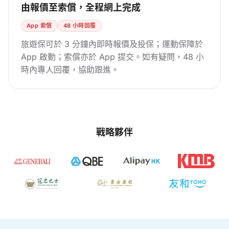
由報價至索償，全程網上完成
App 索償
48 小時回覆
旅遊保可於 3 分鐘內即時報價及投保；運動保障於
App 啟動；索償亦於 App 提交。如有疑問，48 小
時內專人回覆，協助跟進。
戰略夥伴