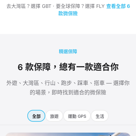
去大灣區？選擇 GBT · 要全球保障？選擇 FLY
查看全部 6
款微保險
精選保障
6 款保障，總有一款適合你
外遊、大灣區、行山、跑步、踩車、搭車 — 選擇你
的場景，即時找到適合的微⁠保⁠險
全部
旅遊
運動 GPS
生活