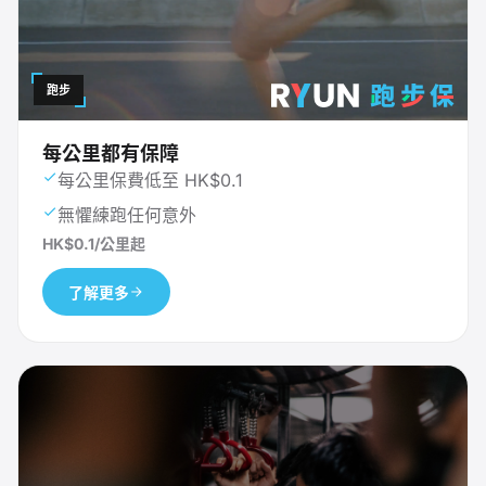
跑步
每公里都有保障
每公里保費低至 HK$0.1
無懼練跑任何意外
HK$0.1/公里起
了解更多