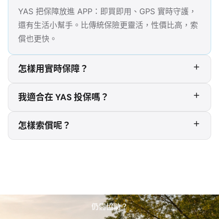
YAS 把保障放進 APP：即買即用、GPS 實時守護，
還有生活小幫手。比傳統保險更靈活，性價比高，索
償也更快。
怎樣用實時保障？
我適合在 YAS 投保嗎？
怎樣索償呢？
仍需協助？