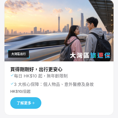
大灣區出行
買得剛剛好，出行更安心
每日 HK$10 起，無年齡限制
3 大核心保障：個人物品、意外醫療及身故
HK$10/日起
了解更多