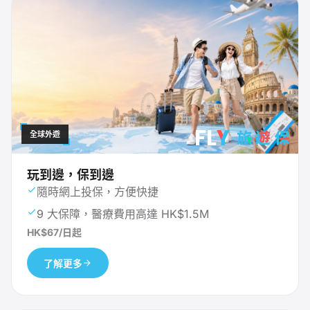
全球外遊
玩到邊，保到邊
隨時網上投保，方便快捷
9 大保障，醫療費用高達 HK$1.5M
HK$67/日起
了解更多