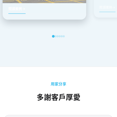
閱讀案例
閱讀案例
用家分享
多謝客戶厚愛