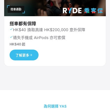
搭車通勤
搭車都有保障
HK$40 換取高達 HK$200,000 意外保障
遺失手機或 AirPods 亦可索償
HK$40 起
了解更多
為何選擇 YAS