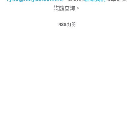
媒體查詢。
RSS 訂閱