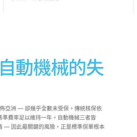
自動機械的失
佈亞洲 — 卻幾乎全數未受保。傳統核保依
基準費率足以維持一年。自動機械三者皆
 — 因此最關鍵的風險，正是標準保單根本