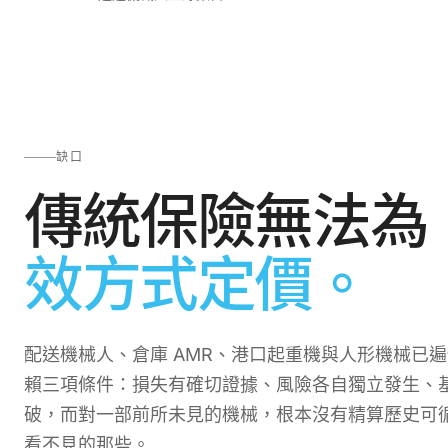
缺口
傳統保險無法為
效方式定價。
配送機械人、倉庫 AMR、港口起重機與人形機械已遍
賴三項條件：損失有確切證據、風險各自獨立發生、
破，而對一部前所未見的機械，根本沒有精算歷史可循
看不見的那些。