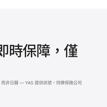
即時保障，僅
而非日曆 — YAS 提供訊號，持牌保險公司