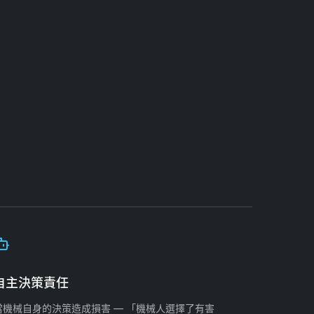
自主決策責任
當機械自身的決策造成損害 — 「機械人選擇了有害