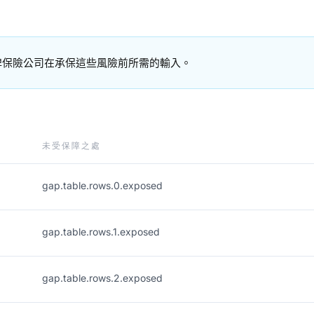
牌保險公司在承保這些風險前所需的輸入。
未受保障之處
gap.table.rows.0.exposed
gap.table.rows.1.exposed
gap.table.rows.2.exposed