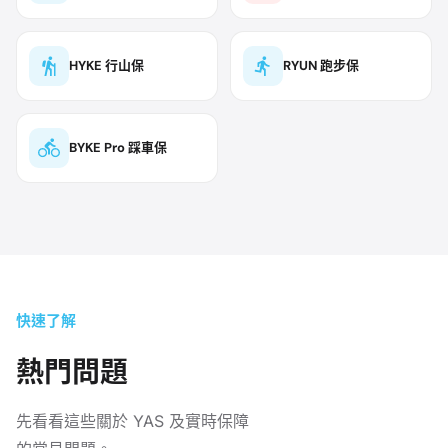
HYKE 行山保
RYUN 跑步保
BYKE Pro 踩車保
快速了解
熱門問題
先看看這些關於 YAS 及實時保障