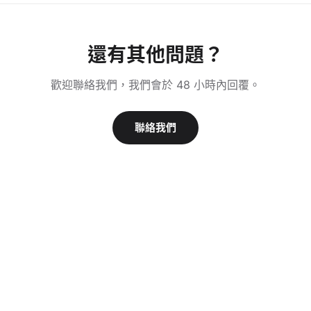
還有其他問題？
歡迎聯絡我們，我們會於 48 小時內回覆。
聯絡我們