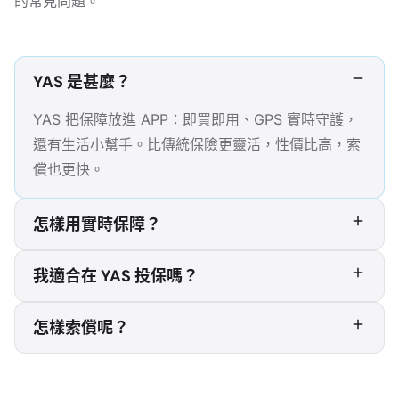
的常見問題。
YAS 是甚麼？
YAS 把保障放進 APP：即買即用、GPS 實時守護，
還有生活小幫手。比傳統保險更靈活，性價比高，索
償也更快。
怎樣用實時保障？
我適合在 YAS 投保嗎？
怎樣索償呢？