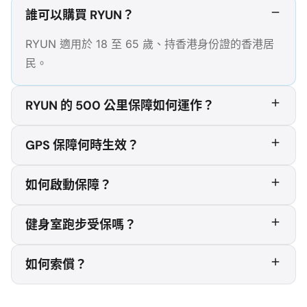
誰可以購買 RYUN？
RYUN 適用於 18 至 65 歲、持香港身份證的香港居
民。
RYUN 的 500 公里保障如何運作？
GPS 保障何時生效？
如何啟動保障？
健身室跑步受保嗎？
如何索償？