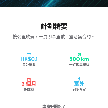
計劃精要
按公里收費，一買即享里數，靈活無合約。
HK$0.1
500 km
每公里起
一買即享里數
3 個月
室外
保障期
跑步限定
準備好開跑？